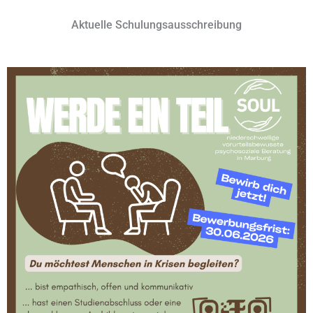
Aktuelle Schulungsausschreibung