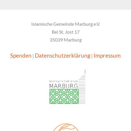
Islamische Gemeinde Marburg e.V.
Bei St. Jost 17
35039 Marburg
Spenden
Datenschutzerklärung
Impressum
|
|