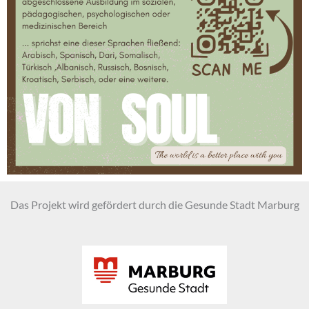
Das Projekt wird gefördert durch die Gesunde Stadt Marburg