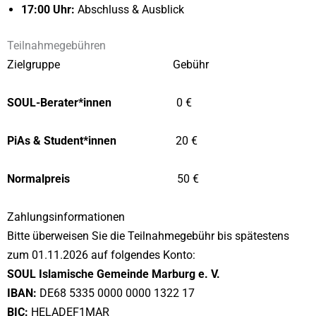
17:00 Uhr:
Abschluss & Ausblick
Teilnahmegebühren
Zielgruppe
Gebühr
SOUL-Berater*innen
0 €
PiAs & Student*innen
20 €
Normalpreis
50 €
Zahlungsinformationen
Bitte überweisen Sie die Teilnahmegebühr
bis spätestens
zum 01.11.2026
auf folgendes Konto:
SOUL Islamische Gemeinde Marburg e. V.
IBAN:
DE68 5335 0000 0000 1322 17
BIC:
HELADEF1MAR