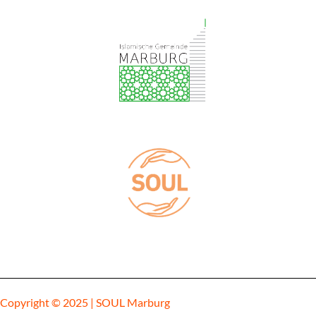
Copyright © 2025 | SOUL Marburg