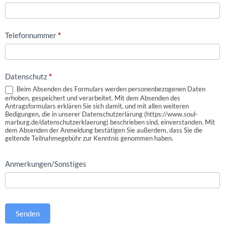
Telefonnummer
*
Datenschutz
*
Beim Absenden des Formulars werden personenbezogenen Daten
erhoben, gespeichert und verarbeitet. Mit dem Absenden des
Antragsformulars erklären Sie sich damit, und mit allen weiteren
Bedigungen, die in unserer Datenschutzerlärung (https://www.soul-
marburg.de/datenschutzerklaerung) beschrieben sind, einverstanden. Mit
dem Absenden der Anmeldung bestätigen Sie außerdem, dass Sie die
geltende Teilnahmegebühr zur Kenntnis genommen haben.
Anmerkungen/Sonstiges
Senden