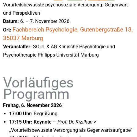
Vorurteilsbewusste psychosoziale Versorgung: Gegenwart
und Perspektiven
Datum:
6. – 7. November 2026
Fachbereich Psychologie, Gutenbergstraße 18,
Ort:
35037 Marburg
Veranstalter:
SOUL & AG Klinische Psychologie und
Psychotherapie Philipps-Universität Marburg
Vorläufiges
Programm
Freitag, 6. November 2026
17:00 Uhr:
Begrüßung
17:15 Uhr:
Keynote
–
Prof. Dr. Kızılhan
>
„Vorurteilsbewusste Versorgung als Gegenwartsaufgabe“