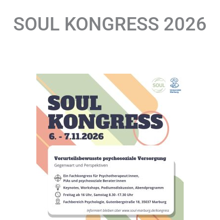
SOUL KONGRESS 2026