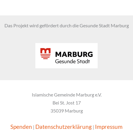
Das Projekt wird gefördert durch die Gesunde Stadt Marburg
Islamische Gemeinde Marburg e.V.
Bei St. Jost 17
35039 Marburg
Spenden
Datenschutzerklärung
Impressum
|
|